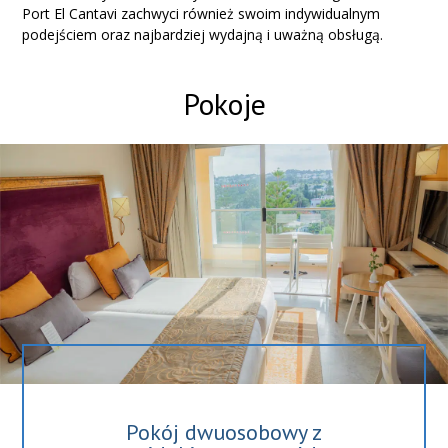
Port El Cantavi zachwyci również swoim indywidualnym
podejściem oraz najbardziej wydajną i uważną obsługą.
Pokoje
Pokój dwuosobowy z