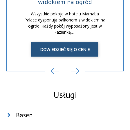
widokiem na ogród
Wszystkie pokoje w hotelu Marhaba
Palace dysponują balkonem z widokiem na
ogród. Każdy pokój wyposażony jest w
łazienkę,...
DOWIEDZIEĆ SIĘ O CENIE
Usługi
Basen