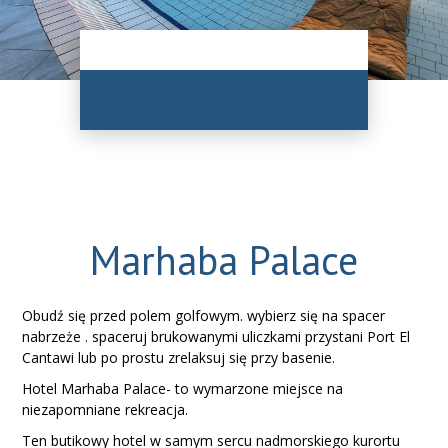
Marhaba Palace
Obudź się przed polem golfowym. wybierz się na spacer
nabrzeże . spaceruj brukowanymi uliczkami przystani Port El
Cantawi lub po prostu zrelaksuj się przy basenie.
Hotel Marhaba Palace- to wymarzone miejsce na
niezapomniane rekreacja.
Ten butikowy hotel w samym sercu nadmorskiego kurortu