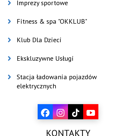
Imprezy sportowe
Fitness & spa "OKKLUB"
Klub Dla Dzieci
Ekskluzywne Usługi
Stacja ładowania pojazdów
elektrycznych
KONTAKTY