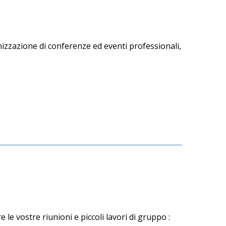
izzazione di conferenze ed eventi professionali,
e vostre riunioni e piccoli lavori di gruppo :