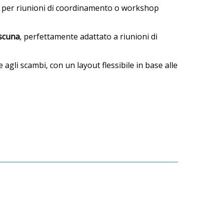
le per riunioni di coordinamento o workshop
scuna
, perfettamente adattato a riunioni di
agli scambi, con un layout flessibile in base alle