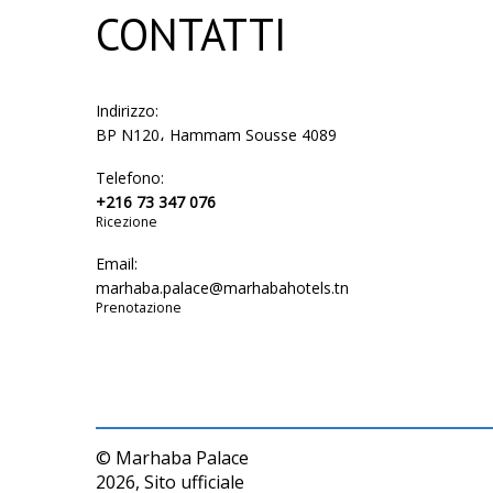
CONTATTI
Indirizzo:
BP N120، Hammam Sousse 4089
Telefono:
+216 73 347 076
Ricezione
Email:
marhaba.palace@marhabahotels.tn
Prenotazione
© Marhaba Palace
2026, Sito ufficiale