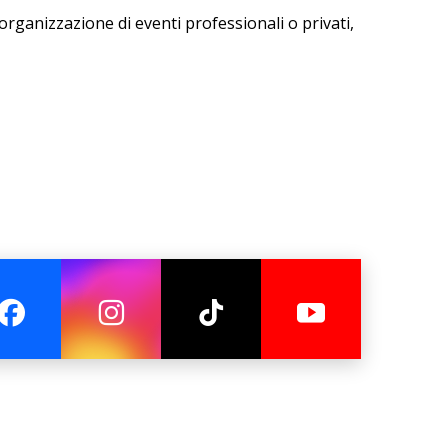
'organizzazione di eventi professionali o privati,