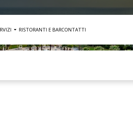
RVIZI
RISTORANTI E BAR
CONTATTI