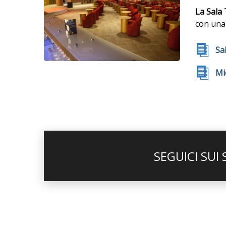
La Sala
con una 
Sa
Mi
SEGUICI SUI