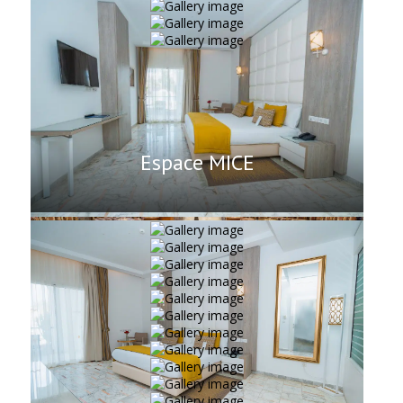
Espace MICE